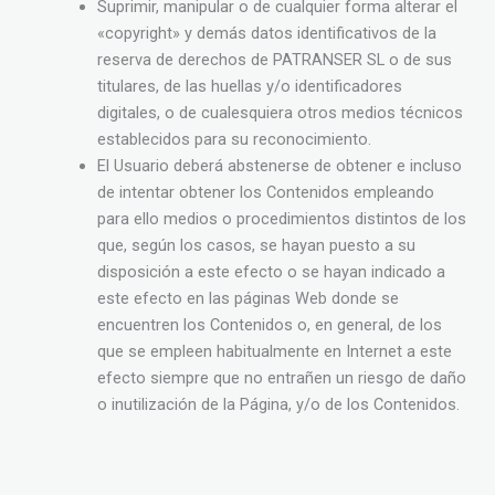
Suprimir, manipular o de cualquier forma alterar el
«copyright» y demás datos identificativos de la
reserva de derechos de PATRANSER SL o de sus
titulares, de las huellas y/o identificadores
digitales, o de cualesquiera otros medios técnicos
establecidos para su reconocimiento.
El Usuario deberá abstenerse de obtener e incluso
de intentar obtener los Contenidos empleando
para ello medios o procedimientos distintos de los
que, según los casos, se hayan puesto a su
disposición a este efecto o se hayan indicado a
este efecto en las páginas Web donde se
encuentren los Contenidos o, en general, de los
que se empleen habitualmente en Internet a este
efecto siempre que no entrañen un riesgo de daño
o inutilización de la Página, y/o de los Contenidos.