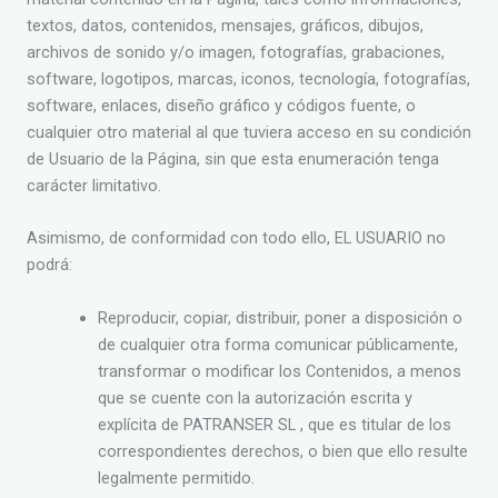
textos, datos, contenidos, mensajes, gráficos, dibujos,
archivos de sonido y/o imagen, fotografías, grabaciones,
software, logotipos, marcas, iconos, tecnología, fotografías,
software, enlaces, diseño gráfico y códigos fuente, o
cualquier otro material al que tuviera acceso en su condición
de Usuario de la Página, sin que esta enumeración tenga
carácter limitativo.
Asimismo, de conformidad con todo ello, EL USUARIO no
podrá:
Reproducir, copiar, distribuir, poner a disposición o
de cualquier otra forma comunicar públicamente,
transformar o modificar los Contenidos, a menos
que se cuente con la autorización escrita y
explícita de PATRANSER SL , que es titular de los
correspondientes derechos, o bien que ello resulte
legalmente permitido.