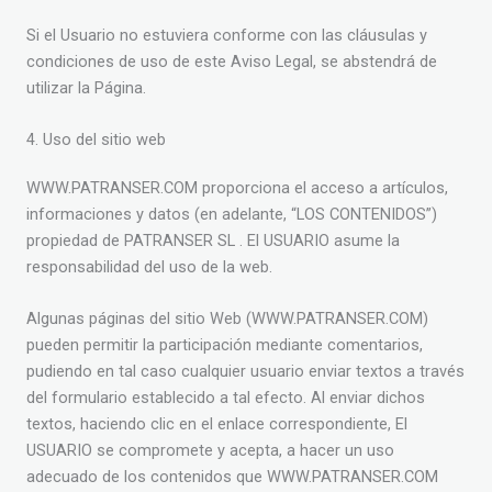
Si el Usuario no estuviera conforme con las cláusulas y
condiciones de uso de este Aviso Legal, se abstendrá de
utilizar la Página.
4. Uso del sitio web
WWW.PATRANSER.COM proporciona el acceso a artículos,
informaciones y datos (en adelante, “LOS CONTENIDOS”)
propiedad de PATRANSER SL . El USUARIO asume la
responsabilidad del uso de la web.
Algunas páginas del sitio Web (WWW.PATRANSER.COM)
pueden permitir la participación mediante comentarios,
pudiendo en tal caso cualquier usuario enviar textos a través
del formulario establecido a tal efecto. Al enviar dichos
textos, haciendo clic en el enlace correspondiente, El
USUARIO se compromete y acepta, a hacer un uso
adecuado de los contenidos que WWW.PATRANSER.COM