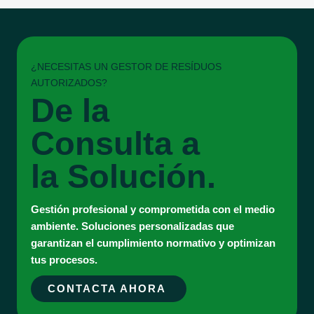
¿NECESITAS UN GESTOR DE RESÍDUOS
AUTORIZADOS?
De la
Consulta a
la Solución.
Gestión profesional y comprometida con el medio
ambiente. Soluciones personalizadas que
garantizan el cumplimiento normativo y optimizan
tus procesos.
CONTACTA AHORA