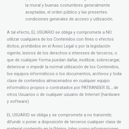
la moral y buenas costumbres generalmente
aceptadas, el orden público y las presentes
condiciones generales de acceso y utilización.
A tal efecto, EL USUARIO se obliga y compromete a NO
utilizar cualquiera de los Contenidos con fines o efectos
ilícitos, prohibidos en el Aviso Legal o por la legislación
vigente, lesivos de los derechos e intereses de terceros, o
que de cualquier forma puedan dañar, inutilizar, sobrecargar,
deteriorar o impedir la normal utilización de los Contenidos,
los equipos informáticos o los documentos, archivos y toda
clase de contenidos almacenados en cualquier equipo
informático propios o contratados por PATRANSER SL , de
otros Usuarios o de cualquier usuario de Internet (hardware
y software).
EL USUARIO se obliga y se compromete a no transmitir,
difundir o poner a disposición de terceros cualquier clase de
material contenido en la Página, tales como informaciones,