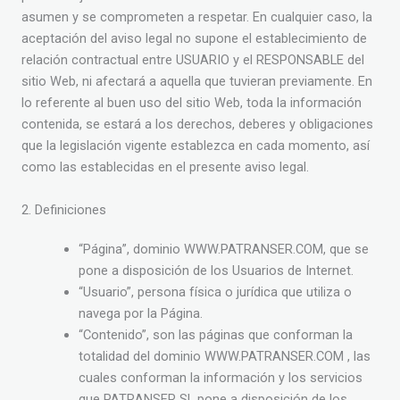
asumen y se comprometen a respetar. En cualquier caso, la
aceptación del aviso legal no supone el establecimiento de
relación contractual entre USUARIO y el RESPONSABLE del
sitio Web, ni afectará a aquella que tuvieran previamente. En
lo referente al buen uso del sitio Web, toda la información
contenida, se estará a los derechos, deberes y obligaciones
que la legislación vigente establezca en cada momento, así
como las establecidas en el presente aviso legal.
2. Definiciones
“Página”, dominio WWW.PATRANSER.COM, que se
pone a disposición de los Usuarios de Internet.
“Usuario”, persona física o jurídica que utiliza o
navega por la Página.
“Contenido”, son las páginas que conforman la
totalidad del dominio WWW.PATRANSER.COM , las
cuales conforman la información y los servicios
que PATRANSER SL pone a disposición de los