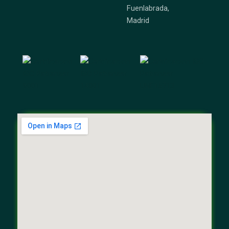
Fuenlabrada,
Madrid