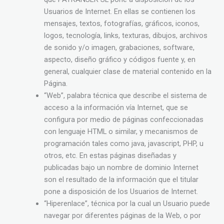
Usuarios de Internet. En ellas se contienen los
mensajes, textos, fotografías, gráficos, iconos,
logos, tecnología, links, texturas, dibujos, archivos
de sonido y/o imagen, grabaciones, software,
aspecto, diseño gráfico y códigos fuente y, en
general, cualquier clase de material contenido en la
Página.
“Web”, palabra técnica que describe el sistema de
acceso a la información vía Internet, que se
configura por medio de páginas confeccionadas
con lenguaje HTML o similar, y mecanismos de
programación tales como java, javascript, PHP, u
otros, etc. En estas páginas diseñadas y
publicadas bajo un nombre de dominio Internet
son el resultado de la información que el titular
pone a disposición de los Usuarios de Internet.
“Hiperenlace”, técnica por la cual un Usuario puede
navegar por diferentes páginas de la Web, o por