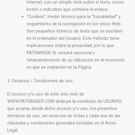
Internet, con un simple click sobre el texto, icono,
botón o indicativo que contiene el enlace.
“Cookies”, medio técnico para la “trazabilidad” y
seguimiento de la navegación en los sitios Web.
Son pequeños ficheros de texto que se escriben
en el ordenador del Usuario. Este método tiene
implicaciones sobre la privacidad, por lo que
PATRANSER SL avisará oportuna y
fehacientemente de su utilización en el momento
en que se implanten en la Página.
3. Usuarios / Condiciones de uso
El acceso y/o uso de este sitio web de
WWW.PATRANSER.COM atribuye la condición de USUARIO,
que acepta, desde dicho acceso y/o uso, los presentes
términos de uso, sin reservas de todas y cada una de las
cláusulas y condiciones generales incluidas en el Aviso
Legal.