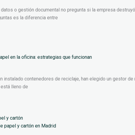
 datos o gestión documental no pregunta si la empresa destruyó
ntas es la diferencia entre
pel en la oficina: estrategias que funcionan
 instalado contenedores de reciclaje, han elegido un gestor de 
está lleno de
e papel y cartón en Madrid