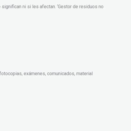
gnifican ni si les afectan. ‘Gestor de residuos no
, fotocopias, exámenes, comunicados, material