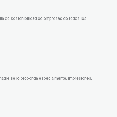
gia de sostenibilidad de empresas de todos los
 nadie se lo proponga especialmente. Impresiones,