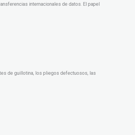
nsferencias internacionales de datos. El papel
s de guillotina, los pliegos defectuosos, las