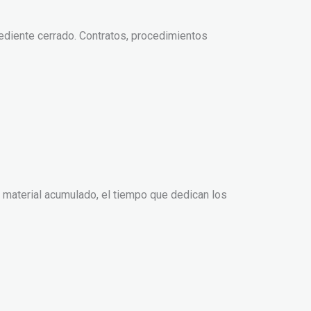
pediente cerrado. Contratos, procedimientos
l material acumulado, el tiempo que dedican los