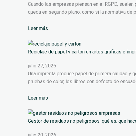
Cuando las empresas piensan en el RGPD, suelen pe
queda en segundo plano, como si la normativa de 
Leer más
Reciclaje de papel y cartón en artes gráficas e imp
julio 27, 2026
Una imprenta produce papel de primera calidad y ge
pruebas de color, los libros con defecto de encuad
Leer más
Gestor de residuos no peligrosos: qué es, qué hac
julio 20, 2026