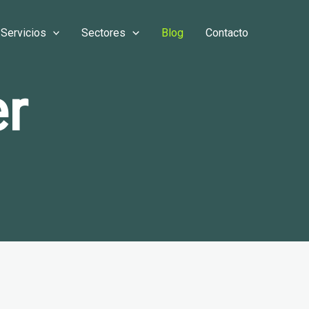
Servicios
Sectores
Blog
Contacto
er