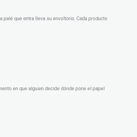
a palé que entra lleva su envoltorio. Cada producto
mento en que alguien decide dónde pone el papel