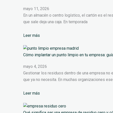
mayo 11, 2026
En un almacén o centro logístico, el cartón es el r
que sale deja una caja. En temporada
Leer más
Cómo implantar un punto limpio en tu empresa: guí
mayo 4, 2026
Gestionar los residuos dentro de una empresa no 
que ya no necesita. En muchas organizaciones ese
Leer más
Qué significa ser una empresa de residuo cero y 