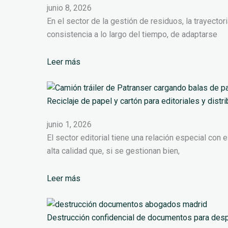
junio 8, 2026
En el sector de la gestión de residuos, la trayecto
consistencia a lo largo del tiempo, de adaptarse
Leer más
Reciclaje de papel y cartón para editoriales y distr
junio 1, 2026
El sector editorial tiene una relación especial co
alta calidad que, si se gestionan bien,
Leer más
Destrucción confidencial de documentos para de