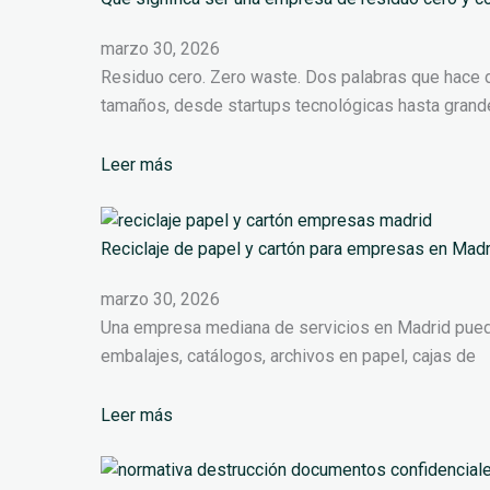
marzo 30, 2026
Residuo cero. Zero waste. Dos palabras que hace d
tamaños, desde startups tecnológicas hasta gran
Leer más
Reciclaje de papel y cartón para empresas en Madr
marzo 30, 2026
Una empresa mediana de servicios en Madrid puede
embalajes, catálogos, archivos en papel, cajas de
Leer más