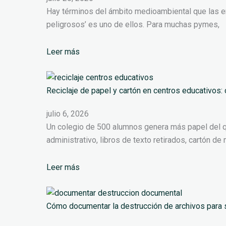
Hay términos del ámbito medioambiental que las em
peligrosos’ es uno de ellos. Para muchas pymes,
Leer más
Reciclaje de papel y cartón en centros educativos:
julio 6, 2026
Un colegio de 500 alumnos genera más papel del qu
administrativo, libros de texto retirados, cartón d
Leer más
Cómo documentar la destrucción de archivos para s