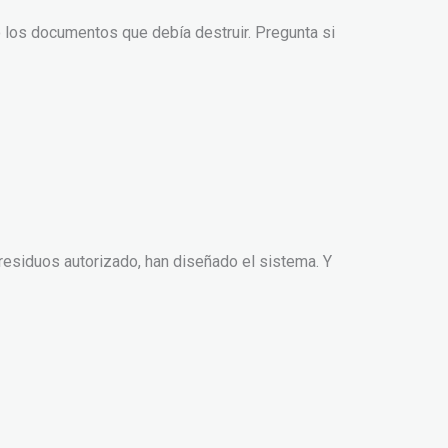
 los documentos que debía destruir. Pregunta si
residuos autorizado, han diseñado el sistema. Y