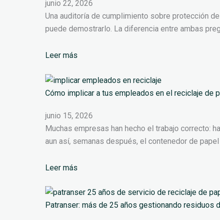
junio 22, 2026
Una auditoría de cumplimiento sobre protección de
puede demostrarlo. La diferencia entre ambas pregu
Leer más
Cómo implicar a tus empleados en el reciclaje de pa
junio 15, 2026
Muchas empresas han hecho el trabajo correcto: han
aun así, semanas después, el contenedor de papel 
Leer más
Patranser: más de 25 años gestionando residuos d