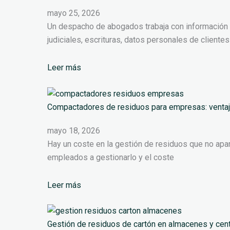
mayo 25, 2026
Un despacho de abogados trabaja con información qu
judiciales, escrituras, datos personales de cliente
Leer más
Compactadores de residuos para empresas: ventajas
mayo 18, 2026
Hay un coste en la gestión de residuos que no apar
empleados a gestionarlo y el coste
Leer más
Gestión de residuos de cartón en almacenes y centr