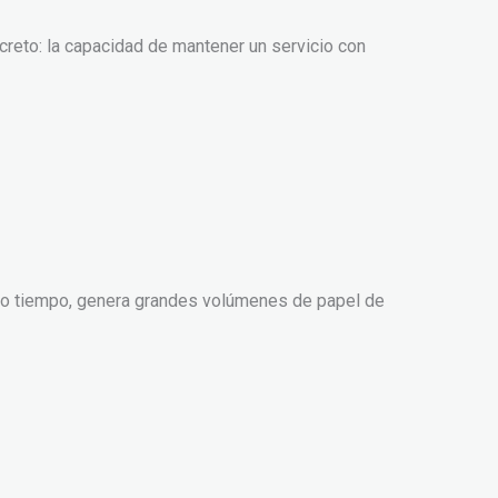
ncreto: la capacidad de mantener un servicio con
mismo tiempo, genera grandes volúmenes de papel de