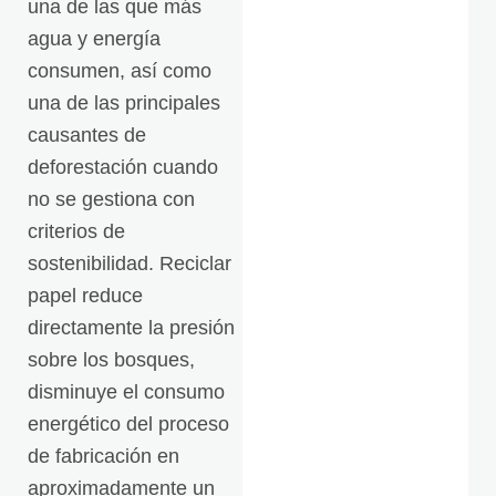
una de las que más
agua y energía
consumen, así como
una de las principales
causantes de
deforestación cuando
no se gestiona con
criterios de
sostenibilidad. Reciclar
papel reduce
directamente la presión
sobre los bosques,
disminuye el consumo
energético del proceso
de fabricación en
aproximadamente un