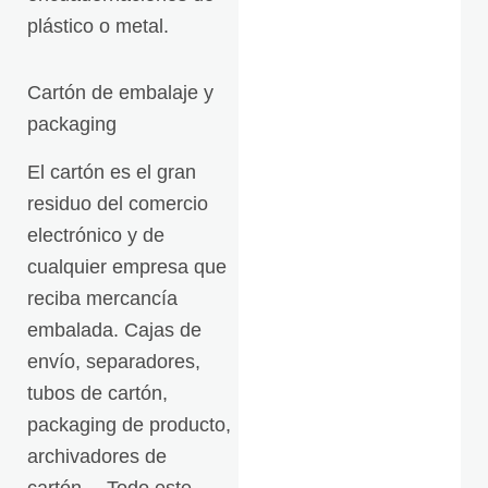
plástico o metal.
Cartón de embalaje y
packaging
El cartón es el gran
residuo del comercio
electrónico y de
cualquier empresa que
reciba mercancía
embalada. Cajas de
envío, separadores,
tubos de cartón,
packaging de producto,
archivadores de