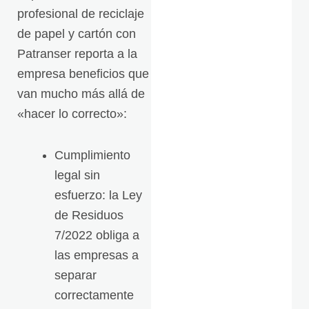
profesional de reciclaje
de papel y cartón con
Patranser reporta a la
empresa beneficios que
van mucho más allá de
«hacer lo correcto»:
Cumplimiento
legal sin
esfuerzo: la Ley
de Residuos
7/2022 obliga a
las empresas a
separar
correctamente