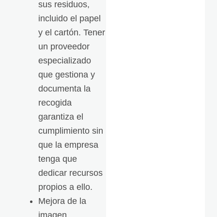
sus residuos,
incluido el papel
y el cartón. Tener
un proveedor
especializado
que gestiona y
documenta la
recogida
garantiza el
cumplimiento sin
que la empresa
tenga que
dedicar recursos
propios a ello.
Mejora de la
imagen