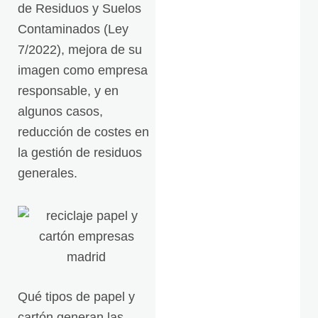
de Residuos y Suelos
Contaminados (Ley
7/2022), mejora de su
imagen como empresa
responsable, y en
algunos casos,
reducción de costes en
la gestión de residuos
generales.
Qué tipos de papel y
cartón generan las