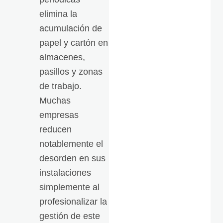
elimina la
acumulación de
papel y cartón en
almacenes,
pasillos y zonas
de trabajo.
Muchas
empresas
reducen
notablemente el
desorden en sus
instalaciones
simplemente al
profesionalizar la
gestión de este