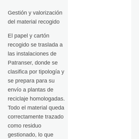
Gestión y valorización
del material recogido
El papel y cartón
recogido se traslada a
las instalaciones de
Patranser, donde se
clasifica por tipología y
se prepara para su
envío a plantas de
reciclaje homologadas.
Todo el material queda
correctamente trazado
como residuo
gestionado, lo que