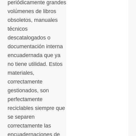
periódicamente grandes
volúmenes de libros
obsoletos, manuales
técnicos
descatalogados o
documentación interna
encuadernada que ya
no tiene utilidad. Estos
materiales,
correctamente
gestionados, son
perfectamente
reciclables siempre que
se separen
correctamente las
encuadernaciones de