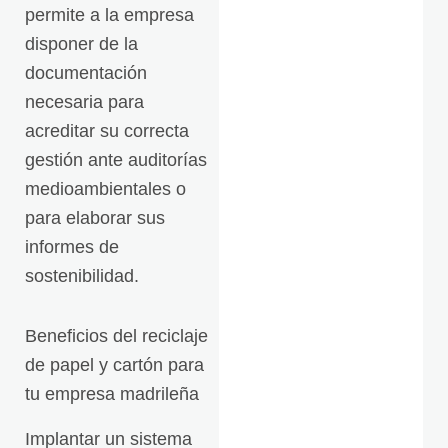
permite a la empresa
disponer de la
documentación
necesaria para
acreditar su correcta
gestión ante auditorías
medioambientales o
para elaborar sus
informes de
sostenibilidad.
Beneficios del reciclaje
de papel y cartón para
tu empresa madrileña
Implantar un sistema