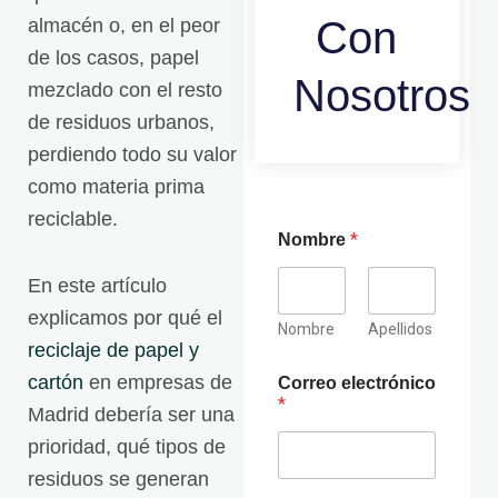
Con
almacén o, en el peor
de los casos, papel
Nosotros
mezclado con el resto
de residuos urbanos,
perdiendo todo su valor
como materia prima
reciclable.
*
Nombre
En este artículo
explicamos por qué el
Nombre
Apellidos
reciclaje de papel y
cartón
en empresas de
Correo electrónico
*
Madrid debería ser una
prioridad, qué tipos de
residuos se generan