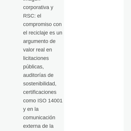
corporativa y
RSC: el
compromiso con
el reciclaje es un
argumento de
valor real en
licitaciones
públicas,
auditorías de
sostenibilidad,
certificaciones
como ISO 14001
y en la
comunicación
externa de la