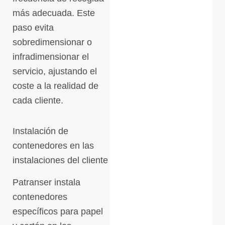
más adecuada. Este
paso evita
sobredimensionar o
infradimensionar el
servicio, ajustando el
coste a la realidad de
cada cliente.
Instalación de
contenedores en las
instalaciones del cliente
Patranser instala
contenedores
específicos para papel