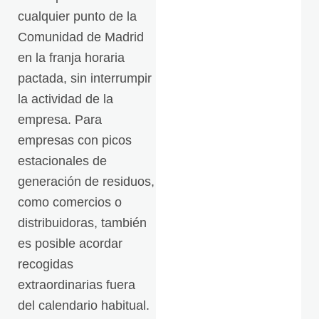
cualquier punto de la
Comunidad de Madrid
en la franja horaria
pactada, sin interrumpir
la actividad de la
empresa. Para
empresas con picos
estacionales de
generación de residuos,
como comercios o
distribuidoras, también
es posible acordar
recogidas
extraordinarias fuera
del calendario habitual.