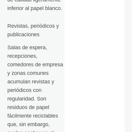
inferior al papel blanco.
Revistas, periódicos y
publicaciones
Salas de espera,
recepciones,
comedores de empresa
y zonas comunes
acumulan revistas y
periódicos con
regularidad. Son
residuos de papel
fácilmente reciclables
que, sin embargo,