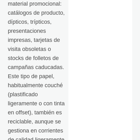
material promocional:
catálogos de producto,
dípticos, trípticos,
presentaciones
impresas, tarjetas de
visita obsoletas o
stocks de folletos de
campañas caducadas.
Este tipo de papel,
habitualmente couché
(plastificado
ligeramente o con tinta
en offset), también es
reciclable, aunque se
gestiona en corrientes
de calidad ligeramente