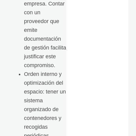
empresa. Contar
con un
proveedor que
emite
documentación
de gestión facilita
justificar este
compromiso.
Orden interno y
optimización del
espacio: tener un
sistema
organizado de
contenedores y
recogidas
periódicas