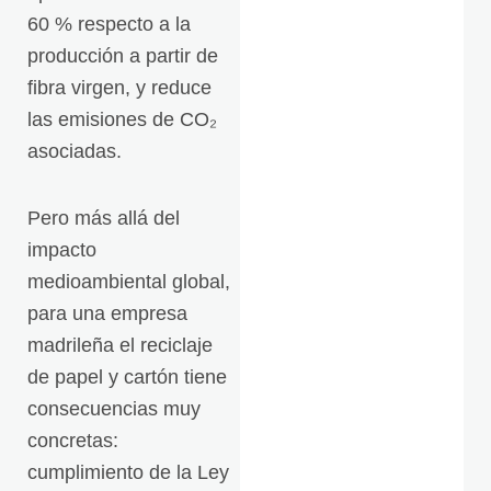
60 % respecto a la
producción a partir de
fibra virgen, y reduce
las emisiones de CO₂
asociadas.
Pero más allá del
impacto
medioambiental global,
para una empresa
madrileña el reciclaje
de papel y cartón tiene
consecuencias muy
concretas:
cumplimiento de la Ley