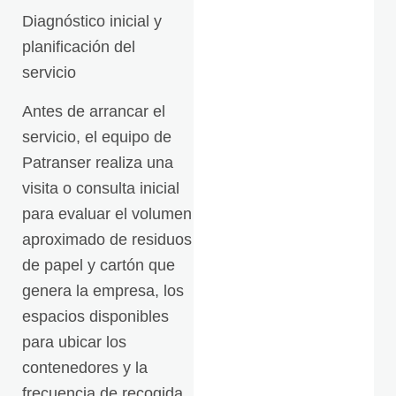
Diagnóstico inicial y
planificación del
servicio
Antes de arrancar el
servicio, el equipo de
Patranser realiza una
visita o consulta inicial
para evaluar el volumen
aproximado de residuos
de papel y cartón que
genera la empresa, los
espacios disponibles
para ubicar los
contenedores y la
frecuencia de recogida