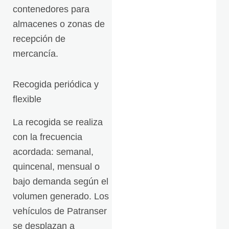
contenedores para
almacenes o zonas de
recepción de
mercancía.
Recogida periódica y
flexible
La recogida se realiza
con la frecuencia
acordada: semanal,
quincenal, mensual o
bajo demanda según el
volumen generado. Los
vehículos de Patranser
se desplazan a