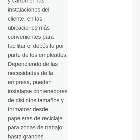
y cartón en las
instalaciones del
cliente, en las
ubicaciones más
convenientes para
facilitar el depósito por
parte de los empleados.
Dependiendo de las
necesidades de la
empresa, pueden
instalarse contenedores
de distintos tamaños y
formatos: desde
papeleras de reciclaje
para zonas de trabajo
hasta grandes