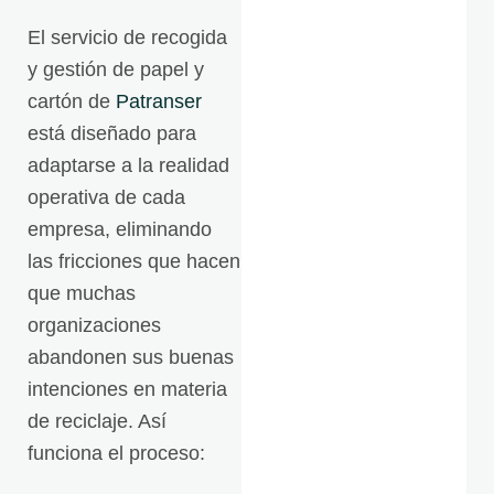
El servicio de recogida
y gestión de papel y
cartón de
Patranser
está diseñado para
adaptarse a la realidad
operativa de cada
empresa, eliminando
las fricciones que hacen
que muchas
organizaciones
abandonen sus buenas
intenciones en materia
de reciclaje. Así
funciona el proceso: