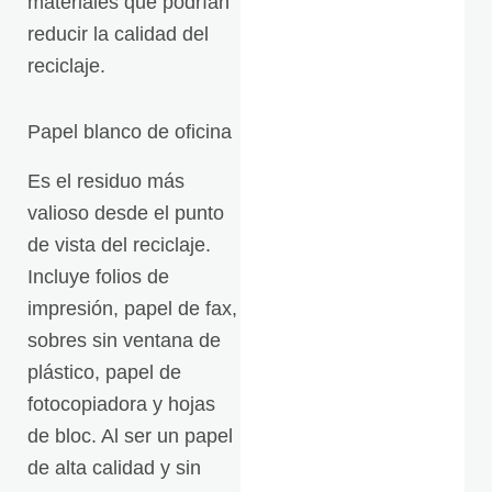
materiales que podrían
reducir la calidad del
reciclaje.
Papel blanco de oficina
Es el residuo más
valioso desde el punto
de vista del reciclaje.
Incluye folios de
impresión, papel de fax,
sobres sin ventana de
plástico, papel de
fotocopiadora y hojas
de bloc. Al ser un papel
de alta calidad y sin