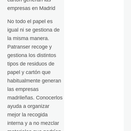
empresas en Madrid
No todo el papel es
igual ni se gestiona de
la misma manera.
Patranser recoge y
gestiona los distintos
tipos de residuos de
papel y cartón que
habitualmente generan
las empresas
madrileñas. Conocerlos
ayuda a organizar
mejor la recogida
interna y a no mezclar