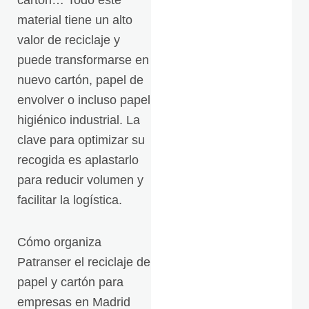
cartón… Todo este
material tiene un alto
valor de reciclaje y
puede transformarse en
nuevo cartón, papel de
envolver o incluso papel
higiénico industrial. La
clave para optimizar su
recogida es aplastarlo
para reducir volumen y
facilitar la logística.
Cómo organiza
Patranser el reciclaje de
papel y cartón para
empresas en Madrid