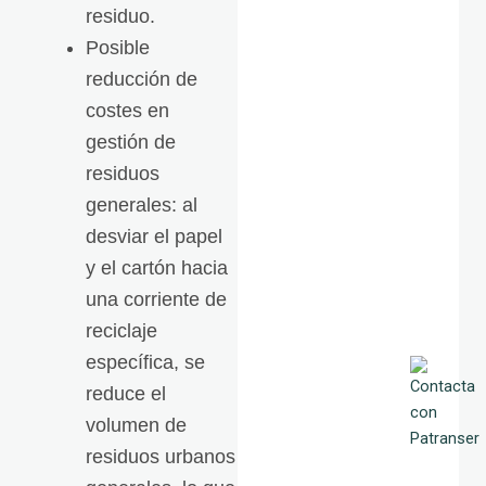
residuo.
Posible
reducción de
costes en
gestión de
residuos
generales: al
desviar el papel
y el cartón hacia
una corriente de
reciclaje
específica, se
reduce el
volumen de
residuos urbanos