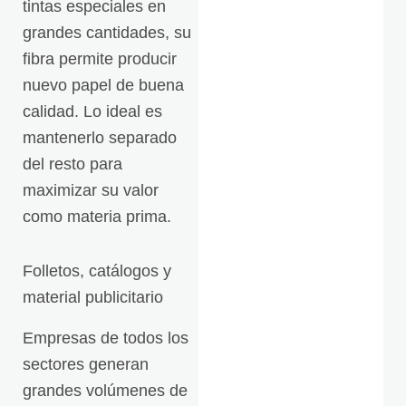
tintas especiales en
grandes cantidades, su
fibra permite producir
nuevo papel de buena
calidad. Lo ideal es
mantenerlo separado
del resto para
maximizar su valor
como materia prima.
Folletos, catálogos y
material publicitario
Empresas de todos los
sectores generan
grandes volúmenes de