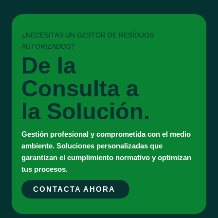
¿NECESITAS UN GESTOR DE RESÍDUOS
AUTORIZADOS?
De la
Consulta a
la Solución.
Gestión profesional y comprometida con el medio
ambiente. Soluciones personalizadas que
garantizan el cumplimiento normativo y optimizan
tus procesos.
CONTACTA AHORA