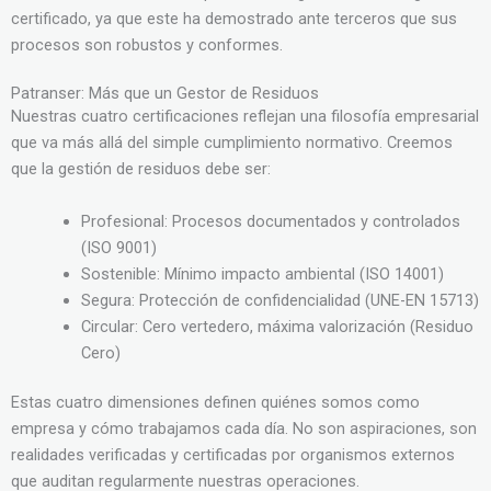
certificado, ya que este ha demostrado ante terceros que sus
procesos son robustos y conformes.
Patranser: Más que un Gestor de Residuos
Nuestras cuatro certificaciones reflejan una filosofía empresarial
que va más allá del simple cumplimiento normativo. Creemos
que la gestión de residuos debe ser:
Profesional: Procesos documentados y controlados
(ISO 9001)
Sostenible: Mínimo impacto ambiental (ISO 14001)
Segura: Protección de confidencialidad (UNE-EN 15713)
Circular: Cero vertedero, máxima valorización (Residuo
Cero)
Estas cuatro dimensiones definen quiénes somos como
empresa y cómo trabajamos cada día. No son aspiraciones, son
realidades verificadas y certificadas por organismos externos
que auditan regularmente nuestras operaciones.