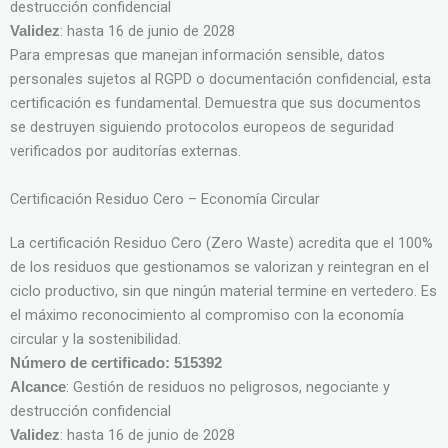
destrucción confidencial
: hasta 16 de junio de 2028
Validez
Para empresas que manejan información sensible, datos
personales sujetos al RGPD o documentación confidencial, esta
certificación es fundamental. Demuestra que sus documentos
se destruyen siguiendo protocolos europeos de seguridad
verificados por auditorías externas.
Certificación Residuo Cero – Economía Circular
La certificación Residuo Cero (Zero Waste) acredita que el 100%
de los residuos que gestionamos se valorizan y reintegran en el
ciclo productivo, sin que ningún material termine en vertedero. Es
el máximo reconocimiento al compromiso con la economía
circular y la sostenibilidad.
Número de certificado: 515392
: Gestión de residuos no peligrosos, negociante y
Alcance
destrucción confidencial
: hasta 16 de junio de 2028
Validez