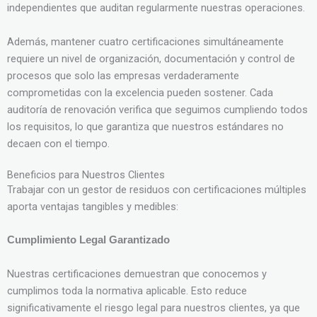
independientes que auditan regularmente nuestras operaciones.
Además, mantener cuatro certificaciones simultáneamente
requiere un nivel de organización, documentación y control de
procesos que solo las empresas verdaderamente
comprometidas con la excelencia pueden sostener. Cada
auditoría de renovación verifica que seguimos cumpliendo todos
los requisitos, lo que garantiza que nuestros estándares no
decaen con el tiempo.
Beneficios para Nuestros Clientes
Trabajar con un gestor de residuos con certificaciones múltiples
aporta ventajas tangibles y medibles:
Cumplimiento Legal Garantizado
Nuestras certificaciones demuestran que conocemos y
cumplimos toda la normativa aplicable. Esto reduce
significativamente el riesgo legal para nuestros clientes, ya que