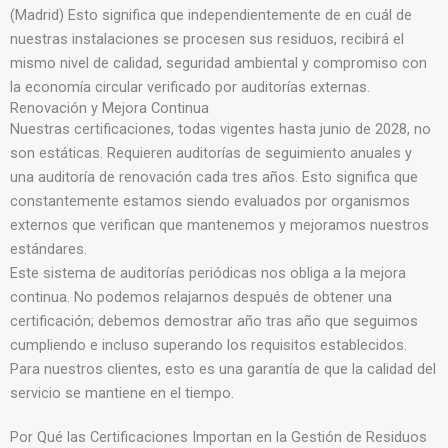
(Madrid) Esto significa que independientemente de en cuál de
nuestras instalaciones se procesen sus residuos, recibirá el
mismo nivel de calidad, seguridad ambiental y compromiso con
la economía circular verificado por auditorías externas.
Renovación y Mejora Continua
Nuestras certificaciones, todas vigentes hasta junio de 2028, no
son estáticas. Requieren auditorías de seguimiento anuales y
una auditoría de renovación cada tres años. Esto significa que
constantemente estamos siendo evaluados por organismos
externos que verifican que mantenemos y mejoramos nuestros
estándares.
Este sistema de auditorías periódicas nos obliga a la mejora
continua. No podemos relajarnos después de obtener una
certificación; debemos demostrar año tras año que seguimos
cumpliendo e incluso superando los requisitos establecidos.
Para nuestros clientes, esto es una garantía de que la calidad del
servicio se mantiene en el tiempo.
Por Qué las Certificaciones Importan en la Gestión de Residuos