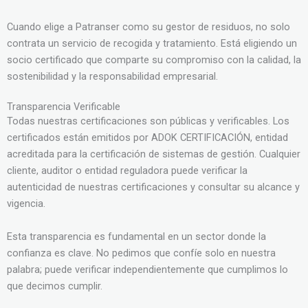
Cuando elige a Patranser como su gestor de residuos, no solo
contrata un servicio de recogida y tratamiento. Está eligiendo un
socio certificado que comparte su compromiso con la calidad, la
sostenibilidad y la responsabilidad empresarial.
Transparencia Verificable
Todas nuestras certificaciones son públicas y verificables. Los
certificados están emitidos por ADOK CERTIFICACIÓN, entidad
acreditada para la certificación de sistemas de gestión. Cualquier
cliente, auditor o entidad reguladora puede verificar la
autenticidad de nuestras certificaciones y consultar su alcance y
vigencia.
Esta transparencia es fundamental en un sector donde la
confianza es clave. No pedimos que confíe solo en nuestra
palabra; puede verificar independientemente que cumplimos lo
que decimos cumplir.