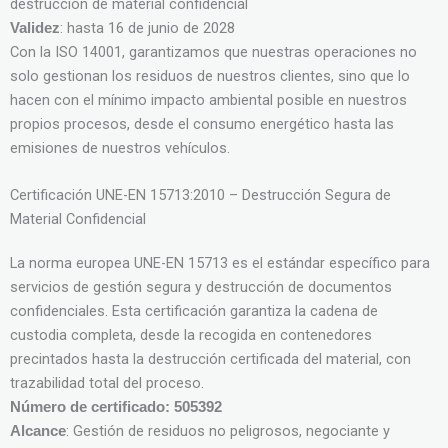
destrucción de material confidencial
: hasta 16 de junio de 2028
Validez
Con la ISO 14001, garantizamos que nuestras operaciones no
solo gestionan los residuos de nuestros clientes, sino que lo
hacen con el mínimo impacto ambiental posible en nuestros
propios procesos, desde el consumo energético hasta las
emisiones de nuestros vehículos.
Certificación UNE-EN 15713:2010 – Destrucción Segura de
Material Confidencial
La norma europea UNE-EN 15713 es el estándar específico para
servicios de gestión segura y destrucción de documentos
confidenciales. Esta certificación garantiza la cadena de
custodia completa, desde la recogida en contenedores
precintados hasta la destrucción certificada del material, con
trazabilidad total del proceso.
Número de certificado: 505392
: Gestión de residuos no peligrosos, negociante y
Alcance