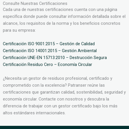
Consulte Nuestras Certificaciones
Cada una de nuestras certificaciones cuenta con una página
específica donde puede consultar información detallada sobre el
alcance, los requisitos de la norma y los beneficios concretos
para su empresa:
Certificación ISO 9001:2015 – Gestión de Calidad
Certificación ISO 14001:2015 – Gestión Ambiental
Certificación UNE-EN 15713:2010 – Destrucción Segura
Certificación Residuo Cero – Economía Circular
¿Necesita un gestor de residuos profesional, certificado y
comprometido con la excelencia? Patranser reúne las
certificaciones que garantizan calidad, sostenibilidad, seguridad y
economía circular. Contacte con nosotros y descubra la
diferencia de trabajar con un gestor certificado bajo los más
altos estándares internacionales.