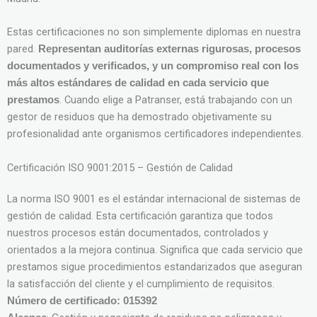
Estas certificaciones no son simplemente diplomas en nuestra
pared.
Representan auditorías externas rigurosas, procesos
documentados y verificados, y un compromiso real con los
más altos estándares de calidad en cada servicio que
. Cuando elige a Patranser, está trabajando con un
prestamos
gestor de residuos que ha demostrado objetivamente su
profesionalidad ante organismos certificadores independientes.
Certificación ISO 9001:2015 – Gestión de Calidad
La norma ISO 9001 es el estándar internacional de sistemas de
gestión de calidad. Esta certificación garantiza que todos
nuestros procesos están documentados, controlados y
orientados a la mejora continua. Significa que cada servicio que
prestamos sigue procedimientos estandarizados que aseguran
la satisfacción del cliente y el cumplimiento de requisitos.
Número de certificado: 015392