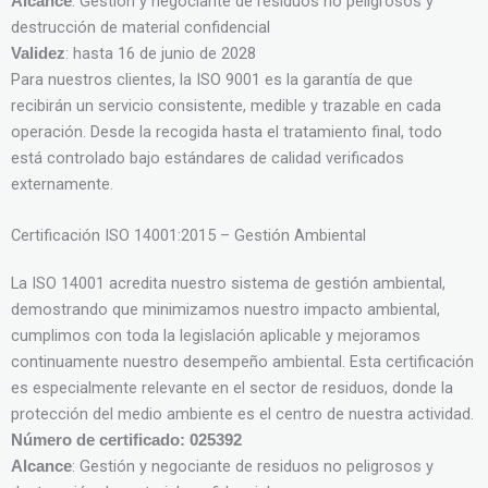
: Gestión y negociante de residuos no peligrosos y
Alcance
destrucción de material confidencial
: hasta 16 de junio de 2028
Validez
Para nuestros clientes, la ISO 9001 es la garantía de que
recibirán un servicio consistente, medible y trazable en cada
operación. Desde la recogida hasta el tratamiento final, todo
está controlado bajo estándares de calidad verificados
externamente.
Certificación ISO 14001:2015 – Gestión Ambiental
La ISO 14001 acredita nuestro sistema de gestión ambiental,
demostrando que minimizamos nuestro impacto ambiental,
cumplimos con toda la legislación aplicable y mejoramos
continuamente nuestro desempeño ambiental. Esta certificación
es especialmente relevante en el sector de residuos, donde la
protección del medio ambiente es el centro de nuestra actividad.
Número de certificado: 025392
: Gestión y negociante de residuos no peligrosos y
Alcance