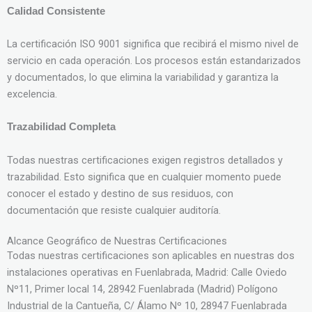
Calidad Consistente
La certificación ISO 9001 significa que recibirá el mismo nivel de
servicio en cada operación. Los procesos están estandarizados
y documentados, lo que elimina la variabilidad y garantiza la
excelencia.
Trazabilidad Completa
Todas nuestras certificaciones exigen registros detallados y
trazabilidad. Esto significa que en cualquier momento puede
conocer el estado y destino de sus residuos, con
documentación que resiste cualquier auditoría.
Alcance Geográfico de Nuestras Certificaciones
Todas nuestras certificaciones son aplicables en nuestras dos
instalaciones operativas en Fuenlabrada, Madrid: Calle Oviedo
Nº11, Primer local 14, 28942 Fuenlabrada (Madrid) Polígono
Industrial de la Cantueña, C/ Álamo Nº 10, 28947 Fuenlabrada