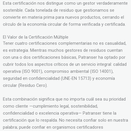
Esta certificación nos distingue como un gestor verdaderamente
sostenible. Cada tonelada de residuo que gestionamos se
convierte en materia prima para nuevos productos, cerrando el
círculo de la economía circular de forma verificada y certificada.
El Valor de la Certificación Múltiple
Tener cuatro certificaciones complementarias no es casualidad,
es estrategia. Mientras muchos gestores de residuos cuentan
con una o dos certificaciones básicas, Patranser ha optado por
cubrir todos los aspectos críticos de un servicio integral: calidad
operativa (ISO 9001), compromiso ambiental (ISO 14001),
seguridad en confidencialidad (UNE-EN 15713) y economía
circular (Residuo Cero).
Esta combinación significa que no importa cuál sea su prioridad
como cliente —cumplimiento legal, sostenibilidad,
confidencialidad o excelencia operativa— Patranser tiene la
certificación que lo respalda. No necesita confiar solo en nuestra
palabra; puede confiar en organismos certificadores