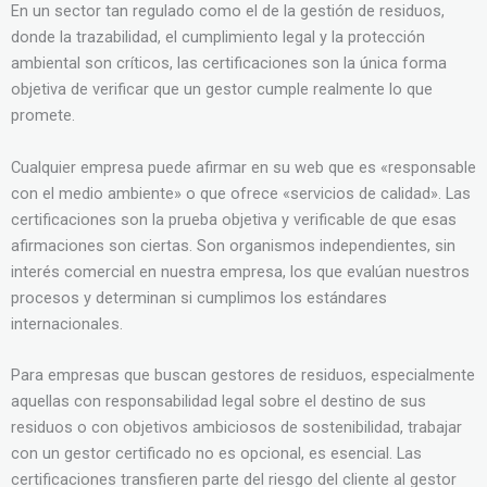
En un sector tan regulado como el de la gestión de residuos,
donde la trazabilidad, el cumplimiento legal y la protección
ambiental son críticos, las certificaciones son la única forma
objetiva de verificar que un gestor cumple realmente lo que
promete.
Cualquier empresa puede afirmar en su web que es «responsable
con el medio ambiente» o que ofrece «servicios de calidad». Las
certificaciones son la prueba objetiva y verificable de que esas
afirmaciones son ciertas. Son organismos independientes, sin
interés comercial en nuestra empresa, los que evalúan nuestros
procesos y determinan si cumplimos los estándares
internacionales.
Para empresas que buscan gestores de residuos, especialmente
aquellas con responsabilidad legal sobre el destino de sus
residuos o con objetivos ambiciosos de sostenibilidad, trabajar
con un gestor certificado no es opcional, es esencial. Las
certificaciones transfieren parte del riesgo del cliente al gestor