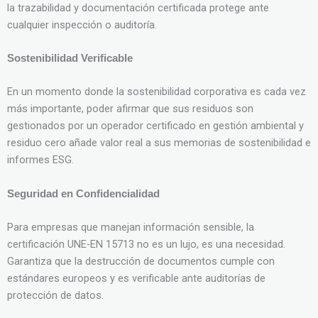
la trazabilidad y documentación certificada protege ante
cualquier inspección o auditoría.
Sostenibilidad Verificable
En un momento donde la sostenibilidad corporativa es cada vez
más importante, poder afirmar que sus residuos son
gestionados por un operador certificado en gestión ambiental y
residuo cero añade valor real a sus memorias de sostenibilidad e
informes ESG.
Seguridad en Confidencialidad
Para empresas que manejan información sensible, la
certificación UNE-EN 15713 no es un lujo, es una necesidad.
Garantiza que la destrucción de documentos cumple con
estándares europeos y es verificable ante auditorías de
protección de datos.