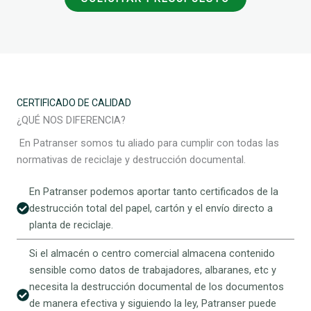
CERTIFICADO DE CALIDAD
¿QUÉ NOS DIFERENCIA?
En Patranser somos tu aliado para cumplir con todas las
normativas de reciclaje y destrucción documental.
En Patranser podemos aportar tanto certificados de la
destrucción total del papel, cartón y el envío directo a
planta de reciclaje.
Si el almacén o centro comercial almacena contenido
sensible como datos de trabajadores, albaranes, etc y
necesita la destrucción documental de los documentos
de manera efectiva y siguiendo la ley, Patranser puede