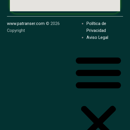
www.patranser.com
© 2026
Política de
Copyright
Privacidad
Aviso Legal