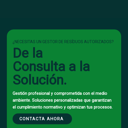
¿NECESITAS UN GESTOR DE RESÍDUOS AUTORIZADOS?
De la
Consulta a la
Solución.
Gestión profesional y comprometida con el medio
ambiente. Soluciones personalizadas que garantizan
el cumplimiento normativo y optimizan tus procesos.
CONTACTA AHORA