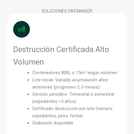
SOLUCIONES PATRANSER
Destrucción Certificada Alto
Volumen
Contenedores 800L o 15m³ según volumen
Lote inicial: Vaciado acumulación años
anteriores (progresivo 2-3 meses)
Servicio periódico: Trimestral o semestral
(expedientes >5 años)
Certificado destrucción por lote (número
expedientes, peso, fecha)
Grabación disponible