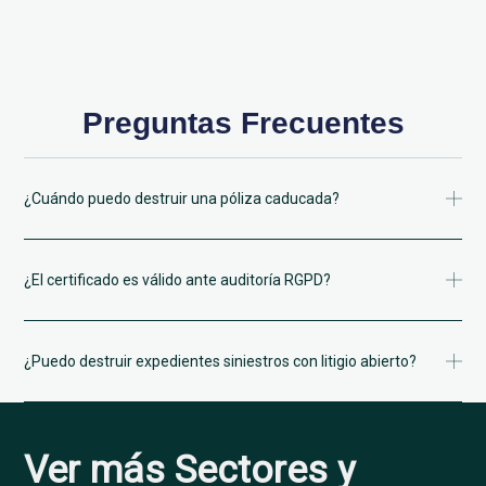
Preguntas Frecuentes
¿Cuándo puedo destruir una póliza caducada?
¿El certificado es válido ante auditoría RGPD?
¿Puedo destruir expedientes siniestros con litigio abierto?
Ver más Sectores y