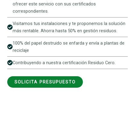
ofrecer este servicio con sus certificados
correspondientes.
Visitamos tus instalaciones y te proponemos la solución
más rentable. Ahorra hasta 50% en gestión residuos.
100% del papel destruido se enfarda y envía a plantas de
reciclaje
Contribuyendo a nuestra certificación Residuo Cero.
SOLICITA PRESUPUESTO