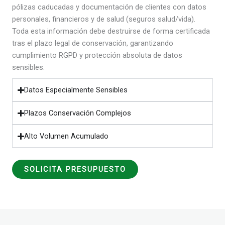
pólizas caducadas y documentación de clientes con datos
personales, financieros y de salud (seguros salud/vida).
Toda esta información debe destruirse de forma certificada
tras el plazo legal de conservación, garantizando
cumplimiento RGPD y protección absoluta de datos
sensibles.
Datos Especialmente Sensibles
Plazos Conservación Complejos
Alto Volumen Acumulado
SOLICITA PRESUPUESTO