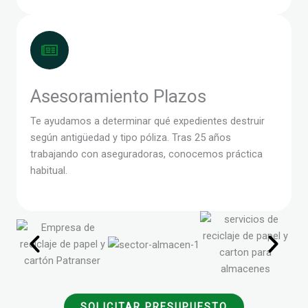
Asesoramiento Plazos
Te ayudamos a determinar qué expedientes destruir
según antigüedad y tipo póliza. Tras 25 años
trabajando con aseguradoras, conocemos práctica
habitual.
SOLICITAR PRESUPUESTO