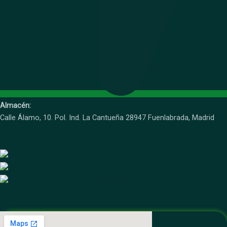
Almacén:
Calle Álamo, 10. Pol. Ind. La Cantueña 28947 Fuenlabrada, Madrid