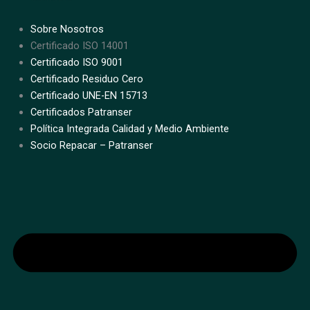
Sobre Nosotros
Certificado ISO 14001
Certificado ISO 9001
Certificado Residuo Cero
Certificado UNE-EN 15713
Certificados Patranser
Política Integrada Calidad y Medio Ambiente
Socio Repacar – Patranser