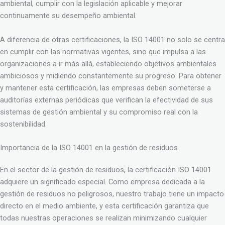
ambiental, cumplir con la legislación aplicable y mejorar
continuamente su desempeño ambiental.
A diferencia de otras certificaciones, la ISO 14001 no solo se centra
en cumplir con las normativas vigentes, sino que impulsa a las
organizaciones a ir más allá, estableciendo objetivos ambientales
ambiciosos y midiendo constantemente su progreso. Para obtener
y mantener esta certificación, las empresas deben someterse a
auditorías externas periódicas que verifican la efectividad de sus
sistemas de gestión ambiental y su compromiso real con la
sostenibilidad.
Importancia de la ISO 14001 en la gestión de residuos
En el sector de la gestión de residuos, la certificación ISO 14001
adquiere un significado especial. Como empresa dedicada a la
gestión de residuos no peligrosos, nuestro trabajo tiene un impacto
directo en el medio ambiente, y esta certificación garantiza que
todas nuestras operaciones se realizan minimizando cualquier