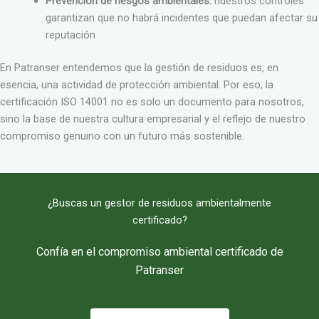
Prevención de riesgos ambientales:
nuestros controles
garantizan que no habrá incidentes que puedan afectar su
reputación
En Patranser entendemos que la gestión de residuos es, en
esencia, una actividad de protección ambiental. Por eso, la
certificación ISO 14001 no es solo un documento para nosotros,
sino la base de nuestra cultura empresarial y el reflejo de nuestro
compromiso genuino con un futuro más sostenible.
¿Buscas un gestor de residuos ambientalmente
certificado?
Confía en el compromiso ambiental certificado de
Patranser