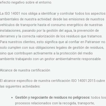
efecto negativo sobre el entorno.
La ISO 14001 nos obliga a identificar y controlar todos los aspectos
ambientales de nuestra actividad: desde las emisiones de nuestros
vehículos de transporte hasta el consumo energético de nuestras
instalaciones, pasando por la gestión del agua, la prevención de
derrames y la correcta valorización de los residuos que tratamos.
Para nuestros clientes, esto significa que al confiar en Patranser no
solo cumplen con sus obligaciones legales de gestión de residuos,
sino que contribuyen activamente a la protección del medio
ambiente trabajando con un gestor ambientalmente responsable.
Alcance de nuestra certificación
El alcance específico de nuestra certificación ISO 14001:2015 cubre
las siguientes actividades:
Gestión y negociante de residuos no peligrosos:
todos los
procesos relacionados con la recogida, transporte,