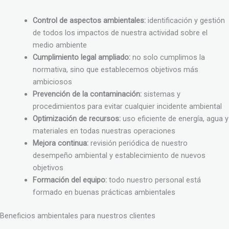
Control de aspectos ambientales:
identificación y gestión
de todos los impactos de nuestra actividad sobre el
medio ambiente
Cumplimiento legal ampliado:
no solo cumplimos la
normativa, sino que establecemos objetivos más
ambiciosos
Prevención de la contaminación:
sistemas y
procedimientos para evitar cualquier incidente ambiental
Optimización de recursos:
uso eficiente de energía, agua y
materiales en todas nuestras operaciones
Mejora continua:
revisión periódica de nuestro
desempeño ambiental y establecimiento de nuevos
objetivos
Formación del equipo:
todo nuestro personal está
formado en buenas prácticas ambientales
Beneficios ambientales para nuestros clientes