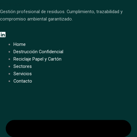
Gestión profesional de residuos. Cumplimiento, trazabilidad y
compromiso ambiental garantizado.
Home
Destrucción Confidencial
Reciclaje Papel y Cartón
Sectores
Servicios
Contacto