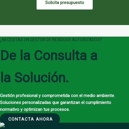
Solicita presupuesto
¿NECESITAS UN GESTOR DE RESÍDUOS AUTORIZADOS?
De la Consulta a
la Solución.
Gestión profesional y comprometida con el medio ambiente.
Soluciones personalizadas que garantizan el cumplimiento
normativo y optimizan tus procesos.
CONTACTA AHORA