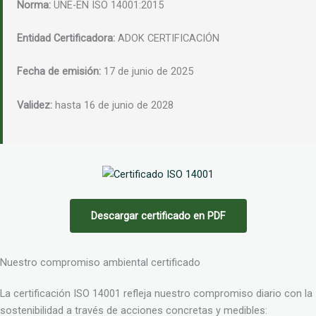
Norma:
UNE-EN ISO 14001:2015
Entidad Certificadora:
ADOK CERTIFICACIÓN
Fecha de emisión:
17 de junio de 2025
Validez:
hasta 16 de junio de 2028
Descargar certificado en PDF
Nuestro compromiso ambiental certificado
La certificación ISO 14001 refleja nuestro compromiso diario con la
sostenibilidad a través de acciones concretas y medibles: