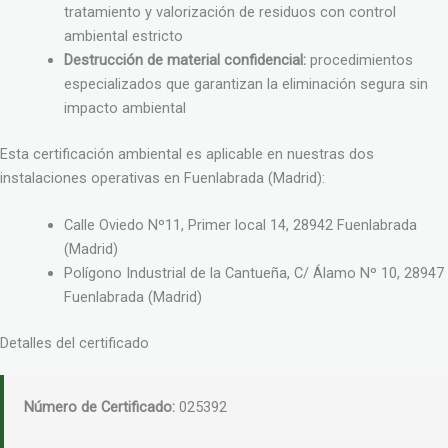
tratamiento y valorización de residuos con control
ambiental estricto
Destrucción de material confidencial:
procedimientos
especializados que garantizan la eliminación segura sin
impacto ambiental
Esta certificación ambiental es aplicable en nuestras dos
instalaciones operativas en Fuenlabrada (Madrid):
Calle Oviedo Nº11, Primer local 14, 28942 Fuenlabrada
(Madrid)
Polígono Industrial de la Cantueña, C/ Álamo Nº 10, 28947
Fuenlabrada (Madrid)
Detalles del certificado
Número de Certificado:
025392