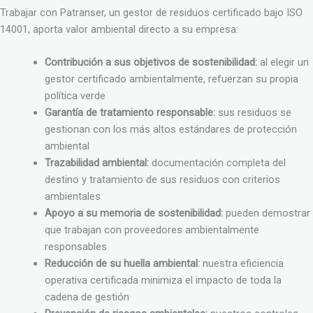
Trabajar con Patranser, un gestor de residuos certificado bajo ISO
14001, aporta valor ambiental directo a su empresa:
Contribución a sus objetivos de sostenibilidad:
al elegir un
gestor certificado ambientalmente, refuerzan su propia
política verde
Garantía de tratamiento responsable:
sus residuos se
gestionan con los más altos estándares de protección
ambiental
Trazabilidad ambiental:
documentación completa del
destino y tratamiento de sus residuos con criterios
ambientales
Apoyo a su memoria de sostenibilidad:
pueden demostrar
que trabajan con proveedores ambientalmente
responsables
Reducción de su huella ambiental:
nuestra eficiencia
operativa certificada minimiza el impacto de toda la
cadena de gestión