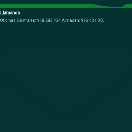
Llámanos
Oficinas Centrales: 918 283 434 Almacén: 916 421 056