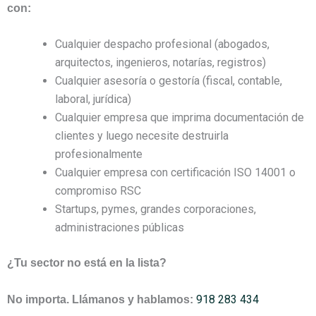
con:
Cualquier despacho profesional (abogados,
arquitectos, ingenieros, notarías, registros)
Cualquier asesoría o gestoría (fiscal, contable,
laboral, jurídica)
Cualquier empresa que imprima documentación de
clientes y luego necesite destruirla
profesionalmente
Cualquier empresa con certificación ISO 14001 o
compromiso RSC
Startups, pymes, grandes corporaciones,
administraciones públicas
¿Tu sector no está en la lista?
918 283 434
No importa. Llámanos y hablamos: