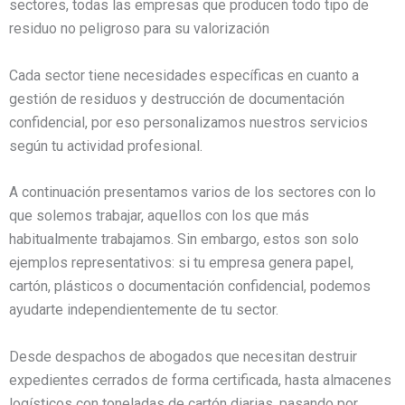
sectores, todas las empresas que producen todo tipo de
residuo no peligroso para su valorización
Cada sector tiene necesidades específicas en cuanto a
gestión de residuos y destrucción de documentación
confidencial, por eso personalizamos nuestros servicios
según tu actividad profesional.
A continuación presentamos varios de los sectores con lo
que solemos trabajar, aquellos con los que más
habitualmente trabajamos. Sin embargo, estos son solo
ejemplos representativos: si tu empresa genera papel,
cartón, plásticos o documentación confidencial, podemos
ayudarte independientemente de tu sector.
Desde despachos de abogados que necesitan destruir
expedientes cerrados de forma certificada, hasta almacenes
logísticos con toneladas de cartón diarias, pasando por