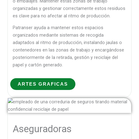
o embalajes. Mantener estas zonas de trabajo
organizadas y gestionar correctamente estos residuos
es clave para no afectar al ritmo de producción.
Patranser ayuda a mantener estos espacios
organizados mediante sistemas de recogida
adaptados al ritmo de producción, instalando jaulas o
contenedores en las zonas de trabajo y encargándose
posteriormente de la retirada, gestión y reciclaje del
papel y cartón generado.
ARTES GRAFICAS
Aseguradoras