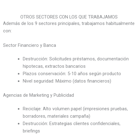
OTROS SECTORES CON LOS QUE TRABAJAMOS
Además de los 9 sectores principales, trabajamos habitualmente
con:
Sector Financiero y Banca
Destrucción: Solicitudes préstamos, documentación
hipotecas, extractos bancarios
Plazos conservación: 5-10 años según producto
Nivel seguridad: Máximo (datos financieros)
Agencias de Marketing y Publicidad
Reciclaje: Alto volumen papel (impresiones pruebas,
borradores, materiales campaña)
Destrucción: Estrategias clientes confidenciales,
briefings