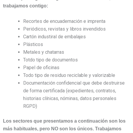
trabajamos contigo:
Recortes de encuadernación e imprenta
Periódicos, revistas y libros invendidos
Cartón industiral de embalajes
Plásticos
Metales y chatarras
Totdo tipo de documentos
Papel de oficinas
Todo tipo de residuo reciclable y valorizable
Documentación confidencial que debe destruirse
de forma certificada (expedientes, contratos,
historias clínicas, nóminas, datos personales
RGPD)
Los sectores que presentamos a continuación son los
más habituales, pero NO son los únicos. Trabajamos