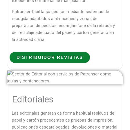
excedentes o material de manipulación.
Patranser facilita su gestión mediante sistemas de
recogida adaptados a almacenes y zonas de
preparación de pedidos, encargándose de la retirada y
del reciclaje adecuado del papel y cartón generado en
la actividad diaria.
DISTRIBUIDOR REVISTAS
Editoriales
Las editoriales generan de forma habitual residuos de
papel y cartón procedentes de pruebas de impresión,
publicaciones descatalogadas, devoluciones o material