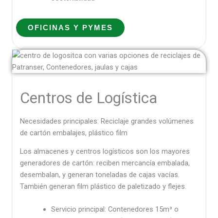
OFICINAS Y PYMES
Centros de Logística
Necesidades principales: Reciclaje grandes volúmenes
de cartón embalajes, plástico film
Los almacenes y centros logísticos son los mayores
generadores de cartón: reciben mercancía embalada,
desembalan, y generan toneladas de cajas vacías.
También generan film plástico de paletizado y flejes.
Servicio principal: Contenedores 15m³ o