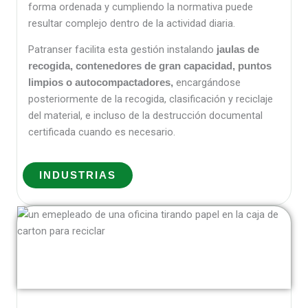
forma ordenada y cumpliendo la normativa puede
resultar complejo dentro de la actividad diaria.
Patranser facilita esta gestión instalando
jaulas de
recogida, contenedores de gran capacidad, puntos
encargándose
limpios o autocompactadores,
posteriormente de la recogida, clasificación y reciclaje
del material, e incluso de la destrucción documental
certificada cuando es necesario.
INDUSTRIAS