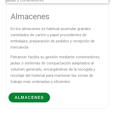
Almacenes
En los almacenes es habitual acumular grandes
cantidades de cartón y papel procedentes de
embalajes, preparación de pedidos y recepción de
mercancía.
Patranser facilita su gestión mediante contenedores,
jaulas o sistemas de compactación adaptados al
volumen generado, encargándose de la recogida y
reciclaje del material para mantener las zonas de
trabajo más ordenadas y eficientes.
ALMACENES