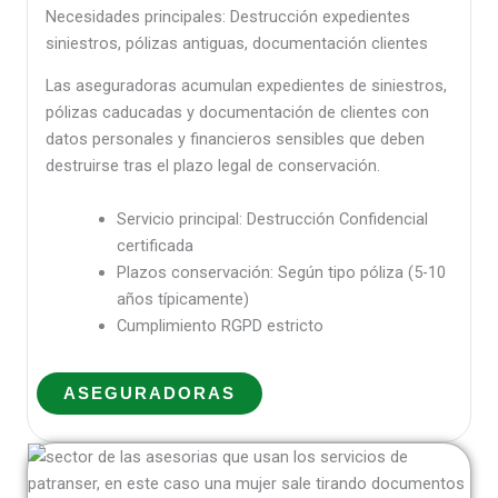
Necesidades principales: Destrucción expedientes
siniestros, pólizas antiguas, documentación clientes
Las aseguradoras acumulan expedientes de siniestros,
pólizas caducadas y documentación de clientes con
datos personales y financieros sensibles que deben
destruirse tras el plazo legal de conservación.
Servicio principal: Destrucción Confidencial
certificada
Plazos conservación: Según tipo póliza (5-10
años típicamente)
Cumplimiento RGPD estricto
ASEGURADORAS