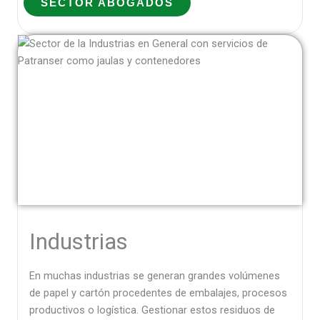
SECTOR ABOGADOS
Industrias
En muchas industrias se generan grandes volúmenes
de papel y cartón procedentes de embalajes, procesos
productivos o logística. Gestionar estos residuos de