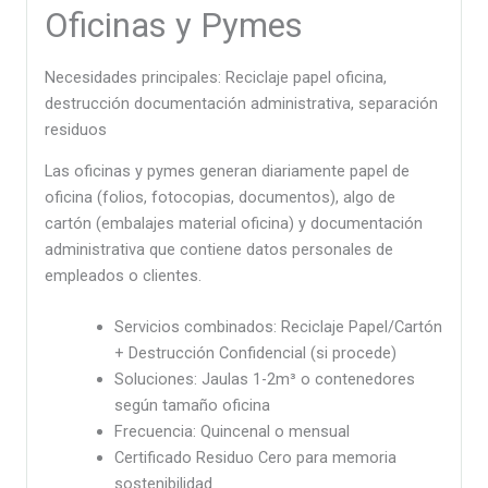
Oficinas y Pymes
Necesidades principales: Reciclaje papel oficina,
destrucción documentación administrativa, separación
residuos
Las oficinas y pymes generan diariamente papel de
oficina (folios, fotocopias, documentos), algo de
cartón (embalajes material oficina) y documentación
administrativa que contiene datos personales de
empleados o clientes.
Servicios combinados: Reciclaje Papel/Cartón
+ Destrucción Confidencial (si procede)
Soluciones: Jaulas 1-2m³ o contenedores
según tamaño oficina
Frecuencia: Quincenal o mensual
Certificado Residuo Cero para memoria
sostenibilidad