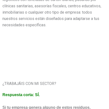
clínicas sanitarias, asesorías fiscales, centros educativos,
inmobiliarias o cualquier otro tipo de empresa: todos
nuestros servicios están diseñados para adaptarse a tus
necesidades específicas.
¿TRABAJÁIS CON MI SECTOR?
Respuesta corta: SÍ.
Si tu empresa genera alguno de estos residuos,