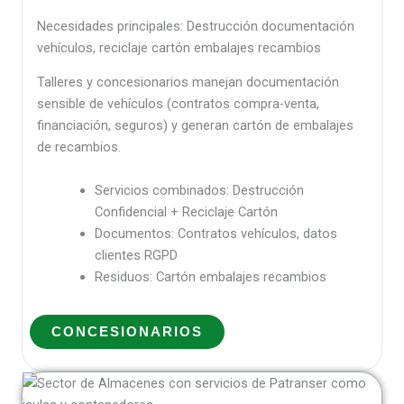
Necesidades principales: Destrucción documentación
vehículos, reciclaje cartón embalajes recambios
Talleres y concesionarios manejan documentación
sensible de vehículos (contratos compra-venta,
financiación, seguros) y generan cartón de embalajes
de recambios.
Servicios combinados: Destrucción
Confidencial + Reciclaje Cartón
Documentos: Contratos vehículos, datos
clientes RGPD
Residuos: Cartón embalajes recambios
CONCESIONARIOS