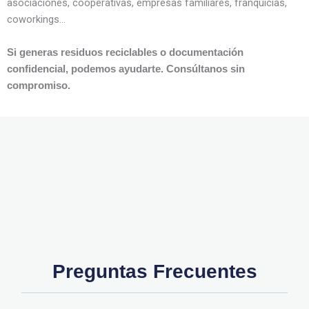
asociaciones, cooperativas, empresas familiares, franquicias,
coworkings…
Si generas residuos reciclables o documentación
confidencial, podemos ayudarte. Consúltanos sin
compromiso.
Preguntas Frecuentes