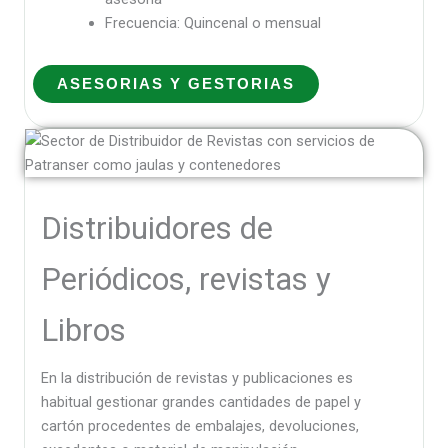
Frecuencia: Quincenal o mensual
ASESORIAS Y GESTORIAS
Distribuidores de
Periódicos, revistas y
Libros
En la distribución de revistas y publicaciones es
habitual gestionar grandes cantidades de papel y
cartón procedentes de embalajes, devoluciones,