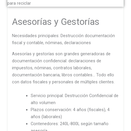
Asesorías y Gestorías
Necesidades principales: Destrucción documentación
fiscal y contable, nóminas, declaraciones
Asesorías y gestorías son grandes generadoras de
documentación confidencial: declaraciones de
impuestos, nóminas, contratos laborales,
documentación bancaria, libros contables… Todo ello
con datos fiscales y personales de múltiples clientes.
Servicio principal: Destrucción Confidencial de
alto volumen
Plazos conservación: 4 años (fiscales), 4
años (laborales)
Contenedores: 240L-800L según tamaño
asesoría