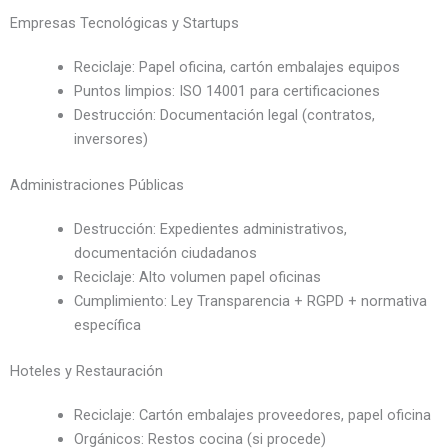
Empresas Tecnológicas y Startups
Reciclaje: Papel oficina, cartón embalajes equipos
Puntos limpios: ISO 14001 para certificaciones
Destrucción: Documentación legal (contratos,
inversores)
Administraciones Públicas
Destrucción: Expedientes administrativos,
documentación ciudadanos
Reciclaje: Alto volumen papel oficinas
Cumplimiento: Ley Transparencia + RGPD + normativa
específica
Hoteles y Restauración
Reciclaje: Cartón embalajes proveedores, papel oficina
Orgánicos: Restos cocina (si procede)