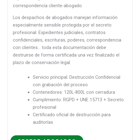
correspondencia cliente-abogado
Los despachos de abogados manejan información
especialmente sensible protegida por el secreto
profesional. Expedientes judiciales, contratos
confidenciales, escrituras, poderes, correspondencia
con clientes… toda esta documentación debe
destruirse de forma certificada una vez finalizado el
plazo de conservación legal.
Servicio principal: Destrucción Confidencial
con grabación del proceso
Contenedores: 120L-800L con cerradura
Cumplimiento: RGPD + UNE 15713 + Secreto
profesional
Certificado oficial de destrucción para
auditorías