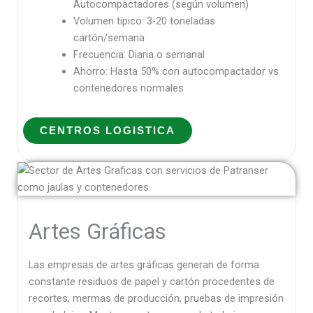
Autocompactadores (según volumen)
Volumen típico: 3-20 toneladas
cartón/semana
Frecuencia: Diaria o semanal
Ahorro: Hasta 50% con autocompactador vs
contenedores normales
CENTROS LOGISTICA
Artes Gráficas
Las empresas de artes gráficas generan de forma
constante residuos de papel y cartón procedentes de
recortes, mermas de producción, pruebas de impresión