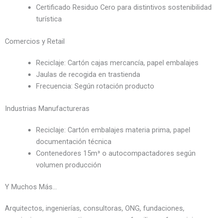
Certificado Residuo Cero para distintivos sostenibilidad
turística
Comercios y Retail
Reciclaje: Cartón cajas mercancía, papel embalajes
Jaulas de recogida en trastienda
Frecuencia: Según rotación producto
Industrias Manufactureras
Reciclaje: Cartón embalajes materia prima, papel
documentación técnica
Contenedores 15m³ o autocompactadores según
volumen producción
Y Muchos Más…
Arquitectos, ingenierías, consultoras, ONG, fundaciones,