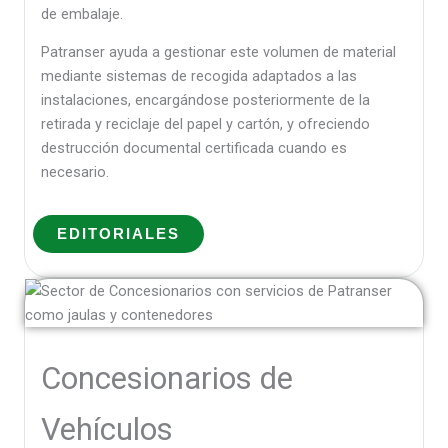
de embalaje.
Patranser ayuda a gestionar este volumen de material
mediante sistemas de recogida adaptados a las
instalaciones, encargándose posteriormente de la
retirada y reciclaje del papel y cartón, y ofreciendo
destrucción documental certificada cuando es
necesario.
EDITORIALES
Concesionarios de
Vehículos