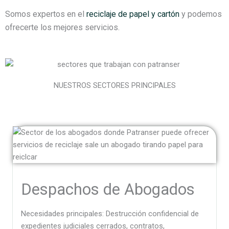
Somos expertos en el
reciclaje de papel y cartón
y podemos
ofrecerte los mejores servicios.
NUESTROS SECTORES PRINCIPALES
Despachos de Abogados
Necesidades principales: Destrucción confidencial de
expedientes judiciales cerrados, contratos,