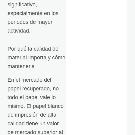
significativo,
especialmente en los
periodos de mayor
actividad.
Por qué la calidad del
material importa y cómo
mantenerla
En el mercado del
papel recuperado, no
todo el papel vale lo
mismo. El papel blanco
de impresión de alta
calidad tiene un valor
de mercado superior al