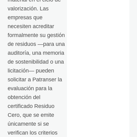
valorización. Las
empresas que
necesiten acreditar
formalmente su gestión
de residuos —para una
auditoría, una memoria
de sostenibilidad o una
licitación— pueden
solicitar a Patranser la
evaluación para la
obtención del
certificado Residuo
Cero, que se emite
únicamente si se
verifican los criterios