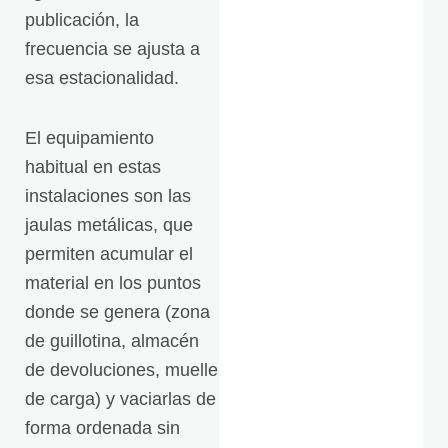
publicación, la
frecuencia se ajusta a
esa estacionalidad.
El equipamiento
habitual en estas
instalaciones son las
jaulas metálicas, que
permiten acumular el
material en los puntos
donde se genera (zona
de guillotina, almacén
de devoluciones, muelle
de carga) y vaciarlas de
forma ordenada sin