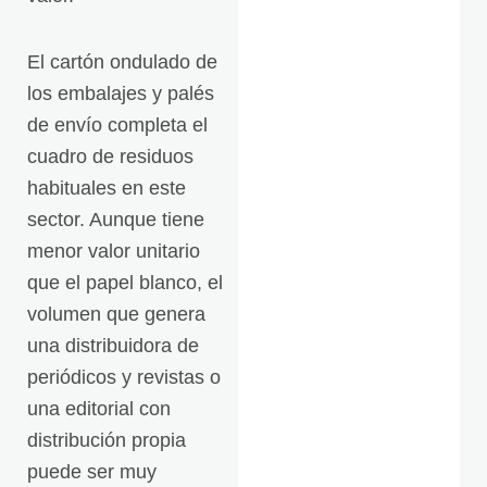
El cartón ondulado de
los embalajes y palés
de envío completa el
cuadro de residuos
habituales en este
sector. Aunque tiene
menor valor unitario
que el papel blanco, el
volumen que genera
una distribuidora de
periódicos y revistas o
una editorial con
distribución propia
puede ser muy