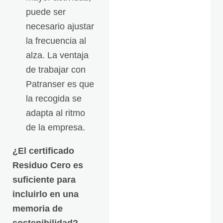
puede ser
necesario ajustar
la frecuencia al
alza. La ventaja
de trabajar con
Patranser es que
la recogida se
adapta al ritmo
de la empresa.
¿El certificado
Residuo Cero es
suficiente para
incluirlo en una
memoria de