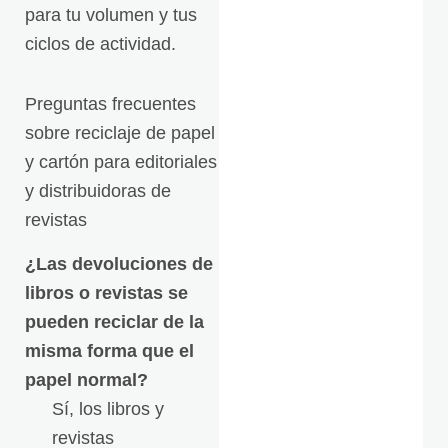
para tu volumen y tus
ciclos de actividad.
Preguntas frecuentes
sobre reciclaje de papel
y cartón para editoriales
y distribuidoras de
revistas
¿Las devoluciones de
libros o revistas se
pueden reciclar de la
misma forma que el
papel normal?
Sí, los libros y
revistas