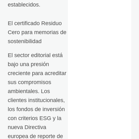
establecidos.
El certificado Residuo
Cero para memorias de
sostenibilidad
El sector editorial está
bajo una presión
creciente para acreditar
sus compromisos
ambientales. Los
clientes institucionales,
los fondos de inversión
con criterios ESG y la
nueva Directiva
europea de reporte de