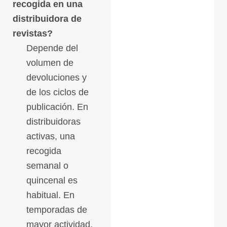
recogida en una
distribuidora de
revistas?
Depende del
volumen de
devoluciones y
de los ciclos de
publicación. En
distribuidoras
activas, una
recogida
semanal o
quincenal es
habitual. En
temporadas de
mayor actividad,