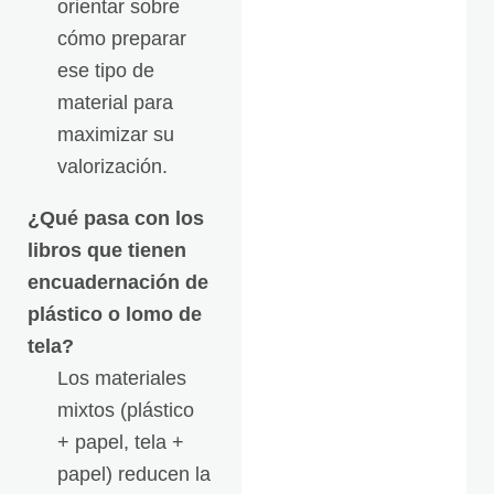
orientar sobre
cómo preparar
ese tipo de
material para
maximizar su
valorización.
¿Qué pasa con los
libros que tienen
encuadernación de
plástico o lomo de
tela?
Los materiales
mixtos (plástico
+ papel, tela +
papel) reducen la