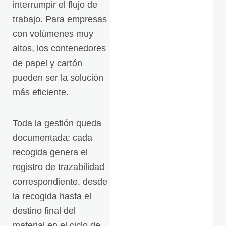
interrumpir el flujo de
trabajo. Para empresas
con volúmenes muy
altos, los contenedores
de papel y cartón
pueden ser la solución
más eficiente.
Toda la gestión queda
documentada: cada
recogida genera el
registro de trazabilidad
correspondiente, desde
la recogida hasta el
destino final del
material en el ciclo de