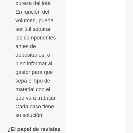
pureza del lote.
En función del
volumen, puede
ser útil separar
los componentes
antes de
depositarlos, o
bien informar al
gestor para que
sepa el tipo de
material con el
que va a trabajar.
Cada caso tiene
su solución.
¿El papel de revistas