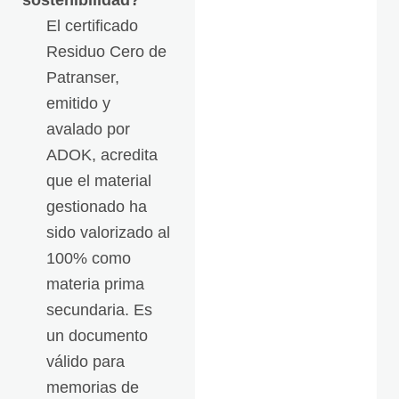
sostenibilidad?
El certificado
Residuo Cero de
Patranser,
emitido y
avalado por
ADOK, acredita
que el material
gestionado ha
sido valorizado al
100% como
materia prima
secundaria. Es
un documento
válido para
memorias de