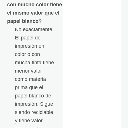
con mucho color tiene
el mismo valor que el
papel blanco?
No exactamente.
El papel de
impresión en
color o con
mucha tinta tiene
menor valor
como materia
prima que el
papel blanco de
impresión. Sigue
siendo reciclable
y tiene valor,