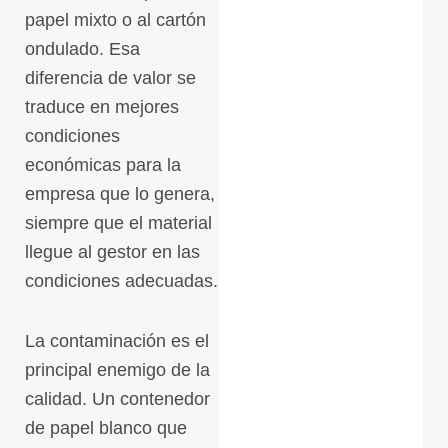
papel mixto o al cartón
ondulado. Esa
diferencia de valor se
traduce en mejores
condiciones
económicas para la
empresa que lo genera,
siempre que el material
llegue al gestor en las
condiciones adecuadas.
La contaminación es el
principal enemigo de la
calidad. Un contenedor
de papel blanco que