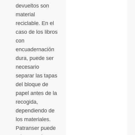
devueltos son
material
reciclable. En el
caso de los libros
con
encuadernación
dura, puede ser
necesario
separar las tapas
del bloque de
papel antes de la
recogida,
dependiendo de
los materiales.
Patranser puede