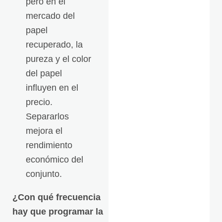
pero en el
mercado del
papel
recuperado, la
pureza y el color
del papel
influyen en el
precio.
Separarlos
mejora el
rendimiento
económico del
conjunto.
¿Con qué frecuencia
hay que programar la