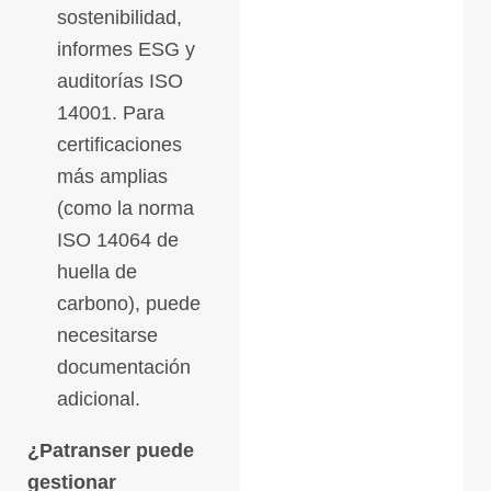
sostenibilidad,
informes ESG y
auditorías ISO
14001. Para
certificaciones
más amplias
(como la norma
ISO 14064 de
huella de
carbono), puede
necesitarse
documentación
adicional.
¿Patranser puede
gestionar