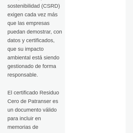
sostenibilidad (CSRD)
exigen cada vez más
que las empresas
puedan demostrar, con
datos y certificados,
que su impacto
ambiental está siendo
gestionado de forma
responsable.
El certificado Residuo
Cero de Patranser es
un documento válido
para incluir en
memorias de