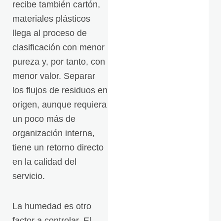
recibe también cartón,
materiales plásticos
llega al proceso de
clasificación con menor
pureza y, por tanto, con
menor valor. Separar
los flujos de residuos en
origen, aunque requiera
un poco más de
organización interna,
tiene un retorno directo
en la calidad del
servicio.
La humedad es otro
factor a controlar. El