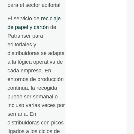
para el sector editorial
El servicio de
reciclaje
de papel y cartón
de
Patranser para
editoriales y
distribuidoras se adapta
a la lógica operativa de
cada empresa. En
entornos de producción
continua, la recogida
puede ser semanal o
incluso varias veces por
semana. En
distribuidoras con picos
ligados a los ciclos de