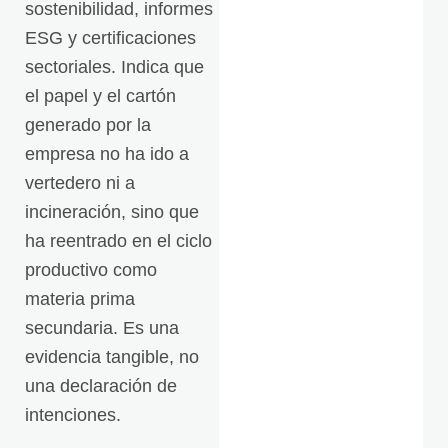
sostenibilidad, informes
ESG y certificaciones
sectoriales. Indica que
el papel y el cartón
generado por la
empresa no ha ido a
vertedero ni a
incineración, sino que
ha reentrado en el ciclo
productivo como
materia prima
secundaria. Es una
evidencia tangible, no
una declaración de
intenciones.