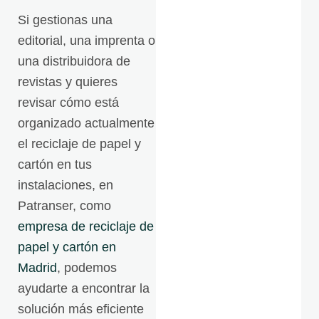
Si gestionas una
editorial, una imprenta o
una distribuidora de
revistas y quieres
revisar cómo está
organizado actualmente
el reciclaje de papel y
cartón en tus
instalaciones, en
Patranser, como
empresa de reciclaje de
papel y cartón en
Madrid
, podemos
ayudarte a encontrar la
solución más eficiente