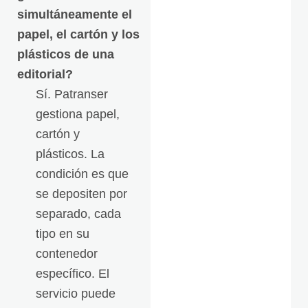
simultáneamente el
papel, el cartón y los
plásticos de una
editorial?
Sí. Patranser
gestiona papel,
cartón y
plásticos. La
condición es que
se depositen por
separado, cada
tipo en su
contenedor
específico. El
servicio puede