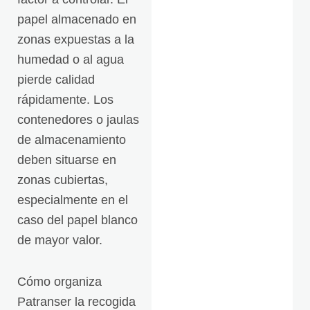
papel almacenado en
zonas expuestas a la
humedad o al agua
pierde calidad
rápidamente. Los
contenedores o jaulas
de almacenamiento
deben situarse en
zonas cubiertas,
especialmente en el
caso del papel blanco
de mayor valor.
Cómo organiza
Patranser la recogida